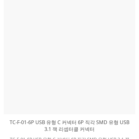
TC-F-01-6P USB 유형 C 커넥터 6P 직각 SMD 유형 USB
3.1 잭 리셉터클 커넥터