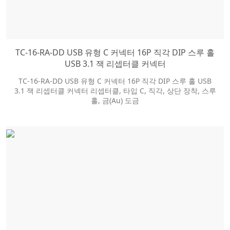
TC-16-RA-DD USB 유형 C 커넥터 16P 직각 DIP 스루 홀
USB 3.1 잭 리셉터클 커넥터
TC-16-RA-DD USB 유형 C 커넥터 16P 직각 DIP 스루 홀 USB
3.1 잭 리셉터클 커넥터 리셉터클, 타입 C, 직각, 상단 장착, 스루
홀, 금(Au) 도금