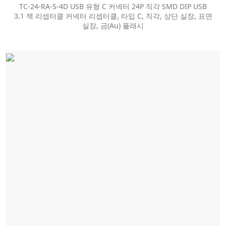
TC-24-RA-S-4D USB 유형 C 커넥터 24P 직각 SMD DIP USB
3.1 잭 리셉터클 커넥터 리셉터클, 타입 C, 직각, 상단 실장, 표면
실장, 금(Au) 플래시