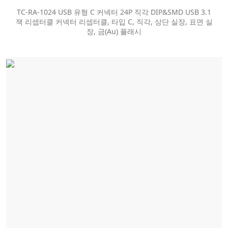
TC-RA-1024 USB 유형 C 커넥터 24P 직각 DIP&SMD USB 3.1
잭 리셉터클 커넥터 리셉터클, 타입 C, 직각, 상단 실장, 표면 실
장, 금(Au) 플래시