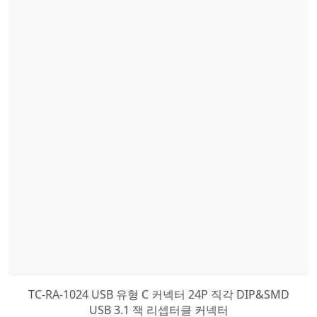
TC-RA-1024 USB 유형 C 커넥터 24P 직각 DIP&SMD
USB 3.1 잭 리셉터클 커넥터