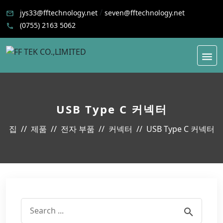
/
jys33@fftechnology.net
seven@fftechnology.net
(0755) 2163 5062
USB Type C 커넥터
집
제품
전자 부품
커넥터
USB Type C 커넥터