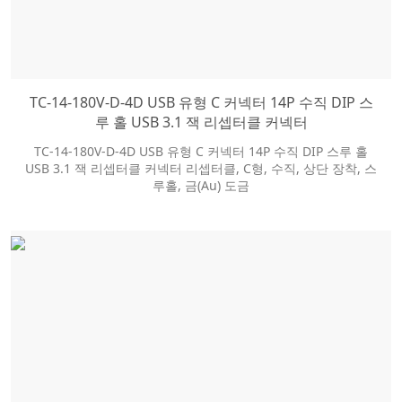
TC-14-180V-D-4D USB 유형 C 커넥터 14P 수직 DIP 스
루 홀 USB 3.1 잭 리셉터클 커넥터
TC-14-180V-D-4D USB 유형 C 커넥터 14P 수직 DIP 스루 홀
USB 3.1 잭 리셉터클 커넥터 리셉터클, C형, 수직, 상단 장착, 스
루홀, 금(Au) 도금