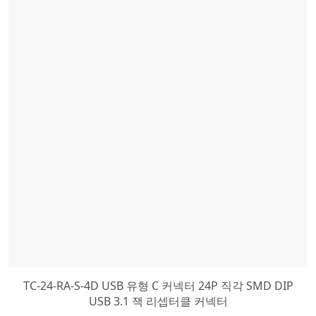
TC-24-RA-S-4D USB 유형 C 커넥터 24P 직각 SMD DIP
USB 3.1 잭 리셉터클 커넥터