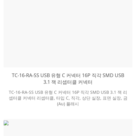
TC-16-RA-SS USB 유형 C 커넥터 16P 직각 SMD USB
3.1 잭 리셉터클 커넥터
TC-16-RA-SS USB 유형 C 커넥터 16P 직각 SMD USB 3.1 잭 리
셉터클 커넥터 리셉터클, 타입 C, 직각, 상단 실장, 표면 실장, 금
(Au) 플래시