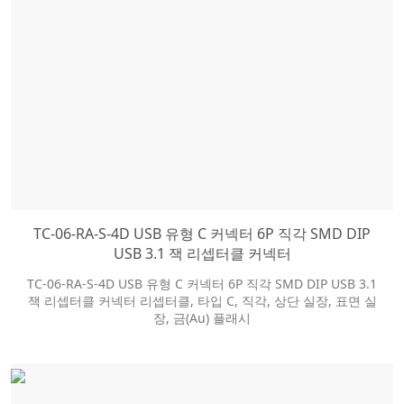
TC-06-RA-S-4D USB 유형 C 커넥터 6P 직각 SMD DIP
USB 3.1 잭 리셉터클 커넥터
TC-06-RA-S-4D USB 유형 C 커넥터 6P 직각 SMD DIP USB 3.1
잭 리셉터클 커넥터 리셉터클, 타입 C, 직각, 상단 실장, 표면 실
장, 금(Au) 플래시