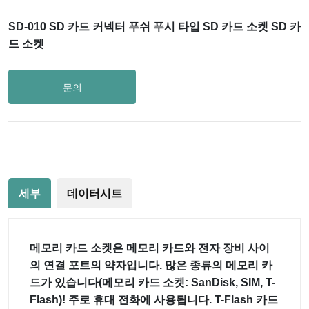
SD-010 SD 카드 커넥터 푸쉬 푸시 타입 SD 카드 소켓 SD 카
드 소켓
문의
세부
데이터시트
메모리 카드 소켓은 메모리 카드와 전자 장비 사이
의 연결 포트의 약자입니다. 많은 종류의 메모리 카
드가 있습니다(메모리 카드 소켓: SanDisk, SIM, T-
Flash)! 주로 휴대 전화에 사용됩니다. T-Flash 카드