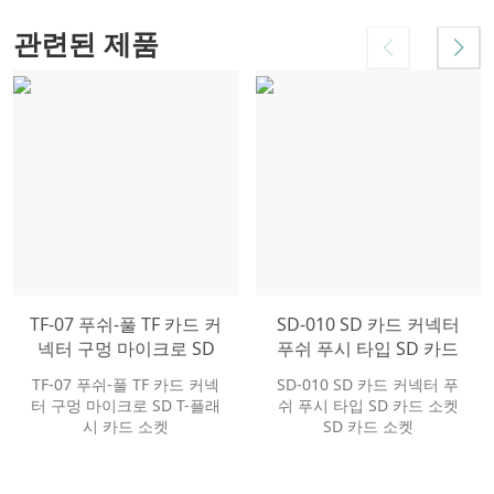
관련된 제품
TF-07 푸쉬-풀 TF 카드 커
SD-010 SD 카드 커넥터
넥터 구멍 마이크로 SD
푸쉬 푸시 타입 SD 카드
T-플래시 카드 소켓
소켓 SD 카드 소켓
TF-07 푸쉬-풀 TF 카드 커넥
SD-010 SD 카드 커넥터 푸
터 구멍 마이크로 SD T-플래
쉬 푸시 타입 SD 카드 소켓
시 카드 소켓
SD 카드 소켓