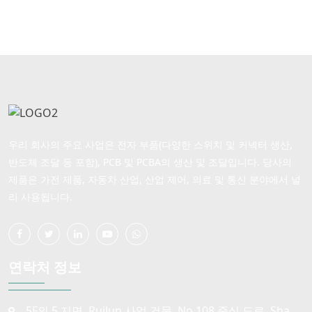
우리 회사의 주요 사업은 전자 부품(다양한 스위치 및 커넥터 생산,
반도체 조달 등 포함), PCB 및 PCBA의 생산 및 조달입니다. 당사의
제품은 가전 제품, 자동차 산업, 산업 제어, 의료 및 통신 분야에서 널
리 사용됩니다.
연락처 정보
5F의 5 지면, RuiJun 사업 건물, No.108 중심 도로, Sha